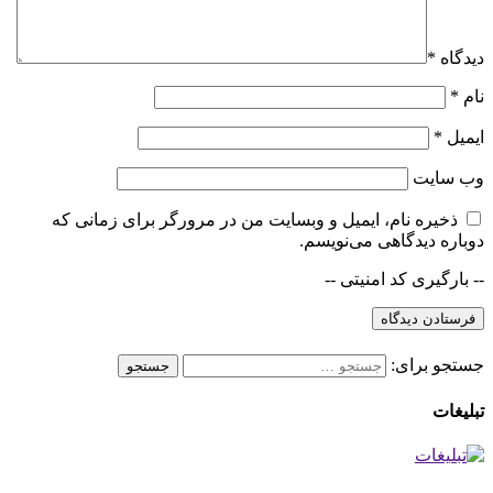
دیدگاه
*
نام
*
ایمیل
*
وب‌ سایت
ذخیره نام، ایمیل و وبسایت من در مرورگر برای زمانی که
دوباره دیدگاهی می‌نویسم.
-- بارگیری کد امنیتی --
جستجو برای:
تبلیغات