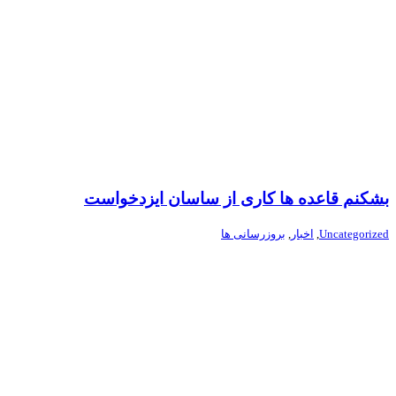
بشکنم قاعده ها کاری از ساسان ایزدخواست
Uncategorized
,
اخبار
,
بروزرسانی ها