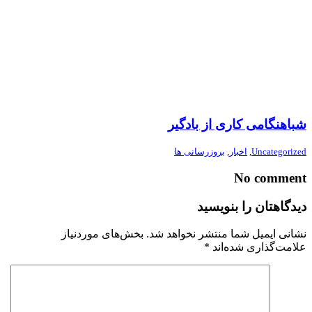
شباهنگامی کاری از بادگیر
Uncategorized
,
اخبار
,
بروزرسانی ها
No comment
دیدگاهتان را بنویسید
نشانی ایمیل شما منتشر نخواهد شد.
بخش‌های موردنیاز
علامت‌گذاری شده‌اند
*