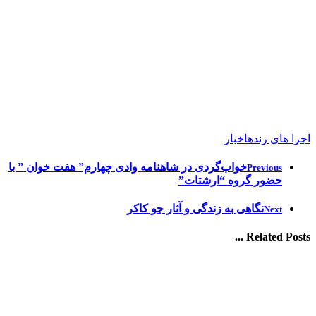
اجرا های زنده
اخبار
خواب‌گردی در شاهنامه وادی چهارم” هفت خوان ” با
Previous
حضور گروه “ارشتات”
نگاهی به زندگی و آثار جو کاکر
Next
Related Posts ...