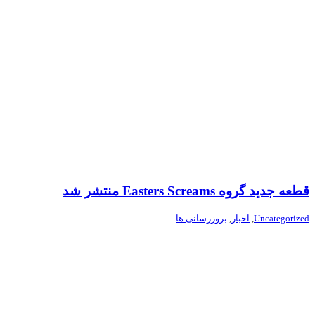
قطعه جدید گروه Easters Screams منتشر شد
Uncategorized
,
اخبار
,
بروزرسانی ها