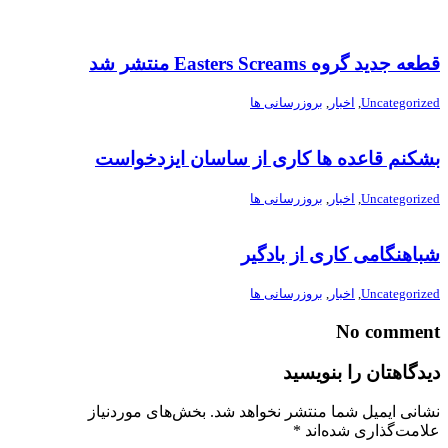
قطعه جدید گروه Easters Screams منتشر شد
Uncategorized
,
اخبار
,
بروزرسانی ها
بشکنم قاعده ها کاری از ساسان ایزدخواست
Uncategorized
,
اخبار
,
بروزرسانی ها
شباهنگامی کاری از بادگیر
Uncategorized
,
اخبار
,
بروزرسانی ها
No comment
دیدگاهتان را بنویسید
نشانی ایمیل شما منتشر نخواهد شد.
بخش‌های موردنیاز
علامت‌گذاری شده‌اند
*