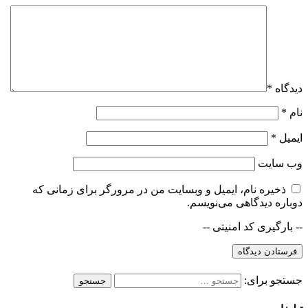
دیدگاه
*
نام
*
ایمیل
*
وب‌ سایت
ذخیره نام، ایمیل و وبسایت من در مرورگر برای زمانی که
دوباره دیدگاهی می‌نویسم.
-- بارگیری کد امنیتی --
فرستادن دیدگاه
جستجو برای:
جستجو