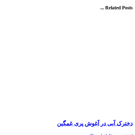
Related Posts ...
دخترک آبی در آغوش پری غمگین