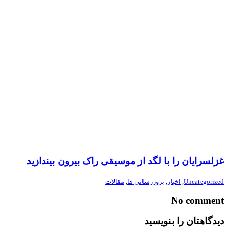
غزلسرایان را با لگد از موسیقی راک بیرون بیندازید
Uncategorized
,
اخبار
,
بروزرسانی ها
,
مقالات
No comment
دیدگاهتان را بنویسید