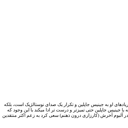
یادهای او به جینیس جاپلین و تکرار یک صدای نوستالژیک است، بلکه
 با جینیس جاپلین حتی تمیزتر و درست تر ادا میکند با این وجود که
در آلبوم آخرش (کارزاری درون ذهنم) سعی کرد به زعم اکثر منتقدین