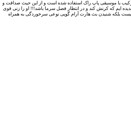
ترکیب با موسیقی پاپ راک استفاده شده است و از این حیث صداقت و
ده ایم که کرنش کند و در انتظار فصل سرما باشد!!! او را زنی قوی
ی نیست بلکه شنیدن بث هارت آرام گویی نوعی سرخوردگی به همراه