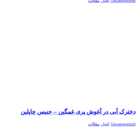
Uncategorized
,
اخبار
,
مقالات
دخترک آبی در آغوش پری غمگین – جنیس چاپلین
Uncategorized
,
اخبار
,
مقالات