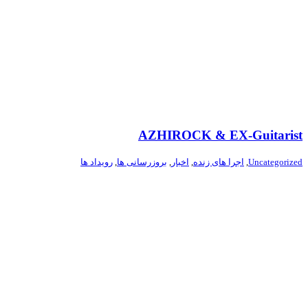
AZHIROCK & EX-Guitarist
Uncategorized
,
اجرا های زنده
,
اخبار
,
بروزرسانی ها
,
رویداد ها