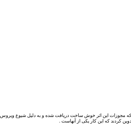
که مجوزات این اثر خوش ساخت دریافت شده و به دلیل شیوع ویروس کرون
ین کردند که این کار یکی از آنهاست .