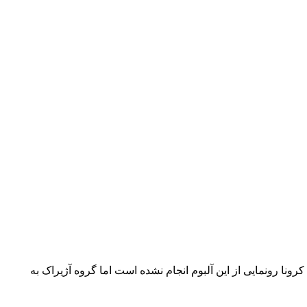
ا رونمایی از این آلبوم انجام نشده است اما گروه آژیراک به