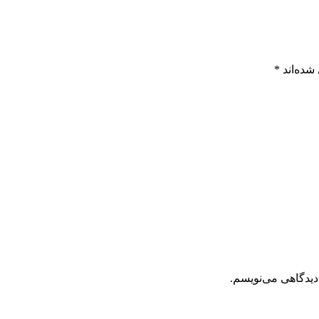
شده‌اند
*
دیدگاهی می‌نویسم.