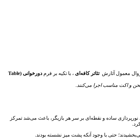
روال معمول آثارش
تئاتر کافه‌ای
، با تکیه بر فرم
دورخوانی
(Table
 لحن و اکت مناسب اجرا می‌کنند
.
 نورپردازی ساده و نقطه‌ای بر سر هر بازیگر، باعث می‌شد تمرکز
رد.
‌بخشیدند؛ حتی با وجود آنکه پشت میز نشسته بودند.