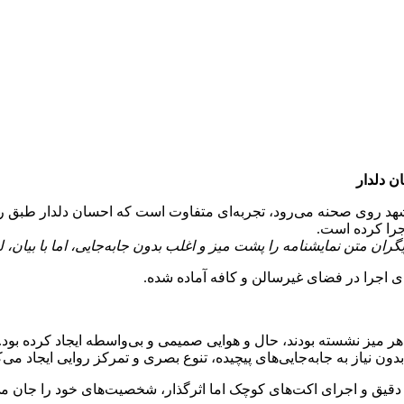
ن دلدار
د روی صحنه می‌رود، تجربه‌ای متفاوت است که احسان دلدار طبق 
جرا کرده است.
یگران متن نمایشنامه را پشت میز و اغلب بدون جابه‌جایی، اما با بیان،
ی اجرا در فضای غیرسالن و کافه آماده شده.
ر میز نشسته بودند، حال و هوایی صمیمی و بی‌واسطه ایجاد کرده بود.
ون نیاز به جابه‌جایی‌های پیچیده، تنوع بصری و تمرکز روایی ایجاد می‌ک
 دقیق و اجرای اکت‌های کوچک اما اثرگذار، شخصیت‌های خود را جان می