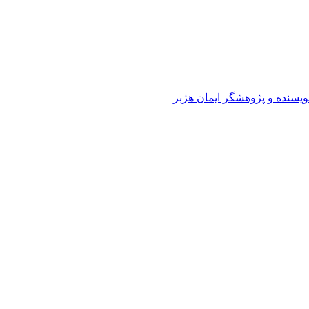
ویسنده و پژوهشگر ایمان هژبر