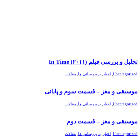
تحلیل و بررسی فیلم In Time (۲۰۱۱)
Uncategorized
,
اخبار
,
بروزرسانی ها
,
مقالات
موسیقی و مغز – قسمت سوم و پایانی
Uncategorized
,
اخبار
,
بروزرسانی ها
,
مقالات
موسیقی و مغز – قسمت دوم
Uncategorized
,
اخبار
,
بروزرسانی ها
,
مقالات