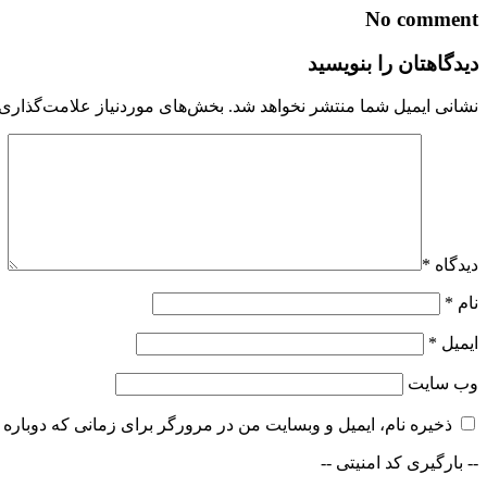
No comment
دیدگاهتان را بنویسید
نشانی ایمیل شما منتشر نخواهد شد.
بخش‌های موردنیاز علامت‌گذاری 
دیدگاه
*
نام
*
ایمیل
*
وب‌ سایت
ذخیره نام، ایمیل و وبسایت من در مرورگر برای زمانی که دوباره 
-- بارگیری کد امنیتی --