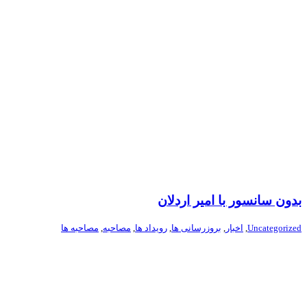
بدون سانسور با امیر اردلان
Uncategorized
,
اخبار
,
بروزرسانی ها
,
رویداد ها
,
مصاحبه
,
مصاحبه ها