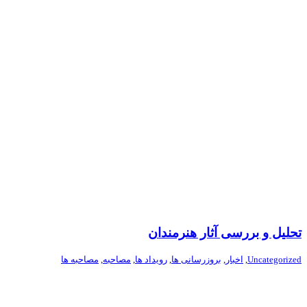
تحلیل و بررسی آثار هنرمندان
Uncategorized
,
اخبار
,
بروزرسانی ها
,
رویداد ها
,
مصاحبه
,
مصاحبه ها