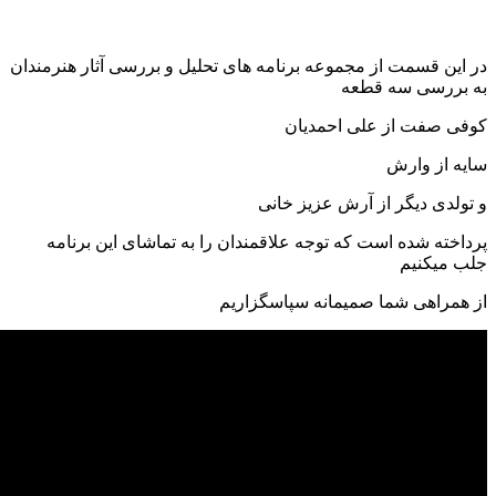
در این قسمت از مجموعه برنامه های تحلیل و بررسی آثار هنرمندان
به بررسی سه قطعه
کوفی صفت از علی احمدیان
سایه از وارش
و تولدی دیگر از آرش عزیز خانی
پرداخته شده است که توجه علاقمندان را به تماشای این برنامه
جلب میکنیم
از همراهی شما صمیمانه سپاسگزاریم