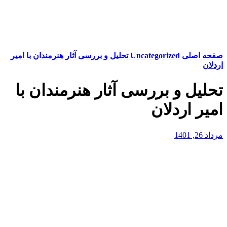
صفحه اصلی
Uncategorized
تحلیل و بررسی آثار هنرمندان با امیر
اردلان
تحلیل و بررسی آثار هنرمندان با
امیر اردلان
مرداد 26, 1401