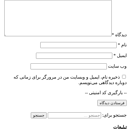
دیدگاه
*
نام
*
ایمیل
*
وب‌ سایت
ذخیره نام، ایمیل و وبسایت من در مرورگر برای زمانی که
دوباره دیدگاهی می‌نویسم.
-- بارگیری کد امنیتی --
جستجو برای:
تبلیغات