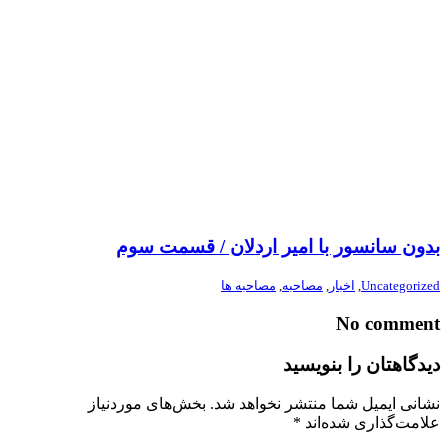
بدون سانسور با امیر اردلان / قسمت سوم
Uncategorized
,
اخبار
,
مصاحبه
,
مصاحبه ها
No comment
دیدگاهتان را بنویسید
نشانی ایمیل شما منتشر نخواهد شد.
بخش‌های موردنیاز
علامت‌گذاری شده‌اند
*