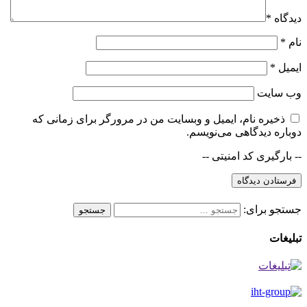
دیدگاه
*
نام
*
ایمیل
*
وب‌ سایت
ذخیره نام، ایمیل و وبسایت من در مرورگر برای زمانی که
دوباره دیدگاهی می‌نویسم.
-- بارگیری کد امنیتی --
فرستادن دیدگاه
جستجو برای:
جستجو
تبلیغات