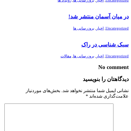
Uncategorized
,
اخبار
,
بروزرسانی ها
,
رویداد ها
در میان آسمان منتشر شد!
Uncategorized
,
اخبار
,
بروزرسانی ها
سبک شناسی در راک
Uncategorized
,
اخبار
,
بروزرسانی ها
,
مقالات
No comment
دیدگاهتان را بنویسید
نشانی ایمیل شما منتشر نخواهد شد.
بخش‌های موردنیاز
علامت‌گذاری شده‌اند
*