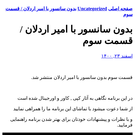
صفحه اصلی
Uncategorized
بدون سانسور با امیر اردلان / قسمت
سوم
بدون سانسور با امیر اردلان /
قسمت سوم
اسفند ۲۳, ۱۴۰۰
قسمت سوم بدون سانسور با امیر اردلان منتشر شد.
در این برنامه نگاهی به آثار کپی , کاور و اورجینال شده است
از شما دعوت میشود با تماشای این برنامه ما را همراهی نمایید
و با نظرات و پیشنهادات خودتان برای بهتر شدن برنامه راهنمایی
فرمایید.