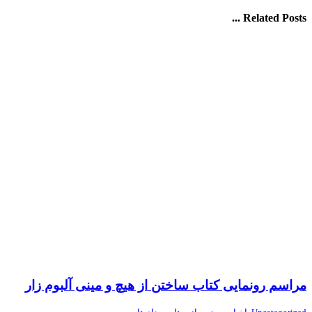
Related Posts ...
مراسم رونمایی کتاب ساختن از هیچ و مینی آلبوم زار