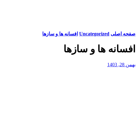
صفحه اصلی
Uncategorized
افسانه ها و سازها
افسانه ها و سازها
بهمن 28, 1403