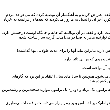
طعه اعتراض کرده و به آهنگساز آن توصیه کرده که می‌خواهد مردم
ورد آخر آن را تبدیل به ماژور می‌کردند که بعدها در فرانسه به
«تریاد
ست دارد و فقط در آن تونالیته که خانه و جایگاه اوست درخشش دارد.
یک نوازنده ماهر به صدا در می‌آمدند. گرچه ساز ساخته شده
دارند بنابراین نباید آنها را برای مدت طولانی تنها گذاشت!
 و روی کلاس نی تاثیر دارد.
با آن نواخته است.
شود. همچنین تا سال‌های سال اعتقاد بر این بود که گاوهای
ش کشیده شد.
ترایتون یک تریاد و دوباره یک ترایتون بنوازید سخت‌ترین و زشت‌ترین
دراماتیک پر احساس و پر رمز و راز می‌دانست و قطعات بی‌نظیری