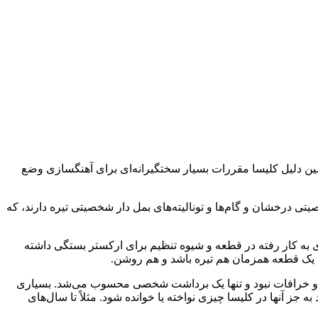
ن دلیل کلیسا مقررات بسیار سختگیرانه‌ای برای آهنگسازی وضع
خصیتی درخشان و گام‌ها و تونالیته‌های بمل دار شخصیتی تیره دارند، که
های به کار رفته در قطعه و شیوه تنظیم برای ارکستر بستگی داشته
د که یک قطعه همزمان هم تیره باشد و هم روشن.
هام و خرافات نبود و تنها یک برداشت شخصی محسوب می‌شد. بسیاری
ز آنها در کلیسا چیزی نواخته یا خوانده شود. مثلاً تا سال‌های