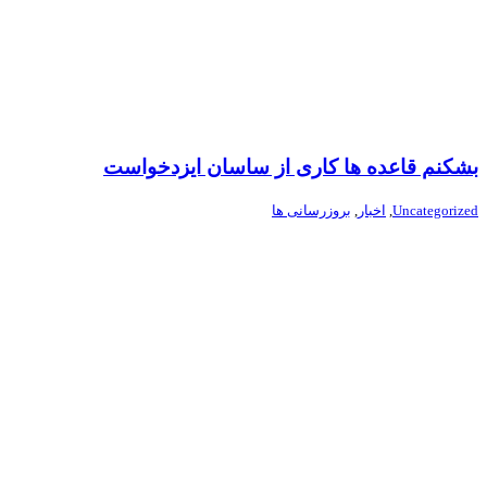
بشکنم قاعده ها کاری از ساسان ایزدخواست
Uncategorized
,
اخبار
,
بروزرسانی ها