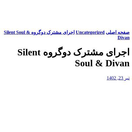
صفحه اصلی
Uncategorized
اجرای مشترک دوگروه Silent Soul &
Divan
اجرای مشترک دوگروه Silent
Soul & Divan
تیر 23, 1402