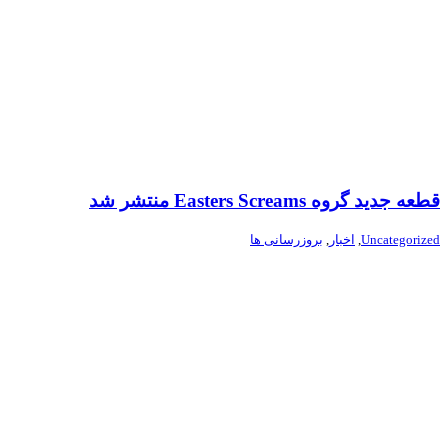
قطعه جدید گروه Easters Screams منتشر شد
Uncategorized
,
اخبار
,
بروزرسانی ها