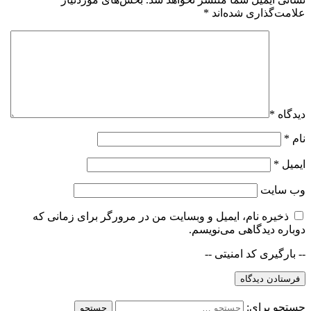
علامت‌گذاری شده‌اند
*
دیدگاه
*
نام
*
ایمیل
*
وب‌ سایت
ذخیره نام، ایمیل و وبسایت من در مرورگر برای زمانی که
دوباره دیدگاهی می‌نویسم.
-- بارگیری کد امنیتی --
جستجو برای: