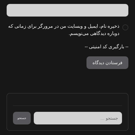
ذخیره نام، ایمیل و وبسایت من در مرورگر برای زمانی که
دوباره دیدگاهی می‌نویسم.
-- بارگیری کد امنیتی --
فرستادن دیدگاه
جستجو