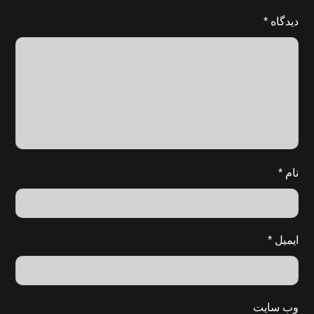
دیدگاه
*
نام
*
ایمیل
*
وب‌ سایت