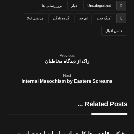
Uncategorized
اخبار
بروزرسانی ها
آهنگ جدید
ای خدا
گروه بادگیر
مرتضی اولا
هانس اقبال
Previous
راک از دیدگاه مخاطبان
Next
Internal Masochism by Easters Screams
Related Posts ...