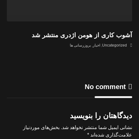
آشوب کاری از هومن اژدری منتشر شد
Uncategorized
,
اخبار
,
بروزرسانی ها
No comment
دیدگاهتان را بنویسید
نشانی ایمیل شما منتشر نخواهد شد.
بخش‌های موردنیاز
علامت‌گذاری شده‌اند
*