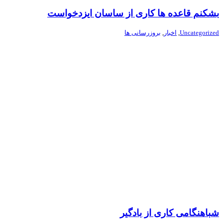
بشکنم قاعده ها کاری از ساسان ایزدخواست
Uncategorized
,
اخبار
,
بروزرسانی ها
شباهنگامی کاری از بادگیر