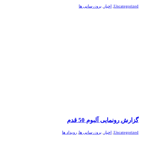
Uncategorized
,
اخبار
,
بروزرسانی ها
گزارش رونمایی آلبوم 50 قدم
Uncategorized
,
اخبار
,
بروزرسانی ها
,
رویداد ها