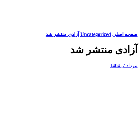
صفحه اصلی
Uncategorized
آزادی منتشر شد
آزادی منتشر شد
مرداد 7, 1404