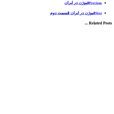
فیوژن در ایران
Previous
فیوژن در ایران قسمت دوم
Next
Related Posts ...