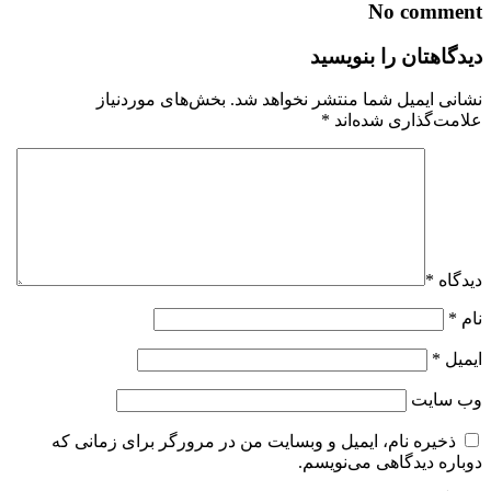
No comment
دیدگاهتان را بنویسید
نشانی ایمیل شما منتشر نخواهد شد.
بخش‌های موردنیاز
علامت‌گذاری شده‌اند
*
دیدگاه
*
نام
*
ایمیل
*
وب‌ سایت
ذخیره نام، ایمیل و وبسایت من در مرورگر برای زمانی که
دوباره دیدگاهی می‌نویسم.