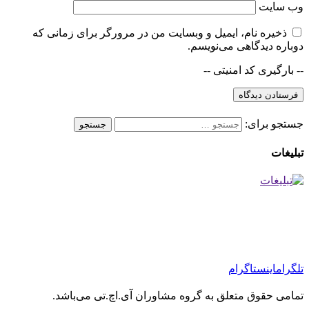
وب‌ سایت
ذخیره نام، ایمیل و وبسایت من در مرورگر برای زمانی که
دوباره دیدگاهی می‌نویسم.
-- بارگیری کد امنیتی --
جستجو برای:
تبلیغات
تلگرام
اینستاگرام
تمامی حقوق متعلق به گروه مشاوران آی.اچ.تی می‌باشد.