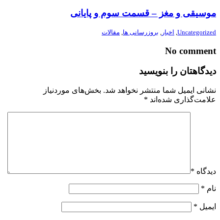
موسیقی و مغز – قسمت سوم و پایانی
Uncategorized
,
اخبار
,
بروزرسانی ها
,
مقالات
No comment
دیدگاهتان را بنویسید
نشانی ایمیل شما منتشر نخواهد شد.
بخش‌های موردنیاز
علامت‌گذاری شده‌اند
*
دیدگاه
*
نام
*
ایمیل
*