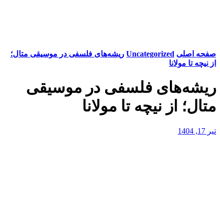
صفحه اصلی
Uncategorized
ریشه‌های فلسفی در موسیقی متال؛
از نیچه تا مولانا
ریشه‌های فلسفی در موسیقی
متال؛ از نیچه تا مولانا
تیر 17, 1404