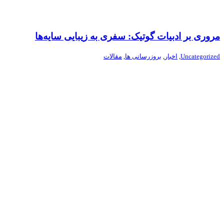
مروری بر ادبیات گوتیک: سفری به زیبایی سایه‌ها
Uncategorized
,
اخبار
,
بروزرسانی ها
,
مقالات