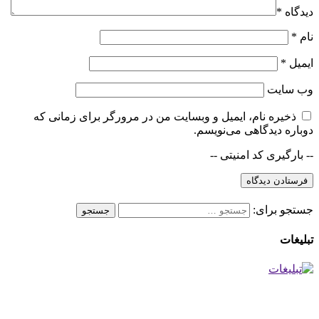
دیدگاه
*
نام
*
ایمیل
*
وب‌ سایت
ذخیره نام، ایمیل و وبسایت من در مرورگر برای زمانی که
دوباره دیدگاهی می‌نویسم.
-- بارگیری کد امنیتی --
جستجو برای:
تبلیغات