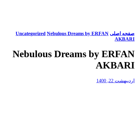
صفحه اصلی
Nebulous Dreams by ERFAN
Uncategorized
AKBARI
Nebulous Dreams by ERFAN
AKBARI
اردیبهشت 22, 1400