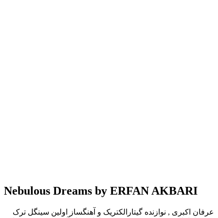
Nebulous Dreams by ERFAN AKBARI
عرفان اکبری , نوازنده گیتارالکتریک و آهنگساز اولین سینگل ترک