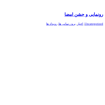
رونمایی و جشن امضا
Uncategorized
,
اخبار
,
بروزرسانی ها
,
رویداد ها