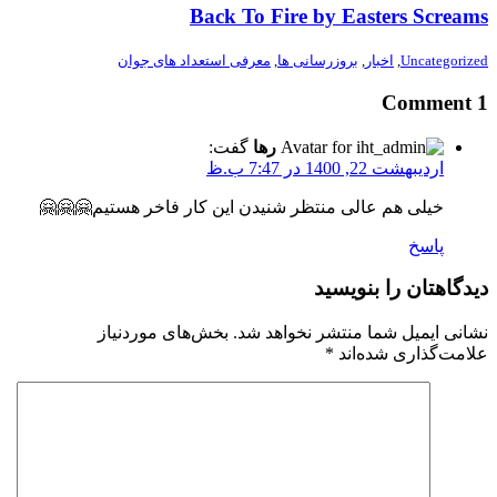
Back To Fire by Easters Screams
Uncategorized
,
اخبار
,
بروزرسانی ها
,
معرفی استعداد های جوان
1 Comment
رها
گفت:
اردیبهشت 22, 1400 در 7:47 ب.ظ
خیلی هم عالی منتظر شنیدن این کار فاخر هستیم🤗🤗🤗
پاسخ
دیدگاهتان را بنویسید
نشانی ایمیل شما منتشر نخواهد شد.
بخش‌های موردنیاز
علامت‌گذاری شده‌اند
*