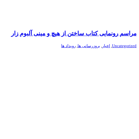
مراسم رونمایی کتاب ساختن از هیچ و مینی آلبوم زار
Uncategorized
,
اخبار
,
بروزرسانی ها
,
رویداد ها