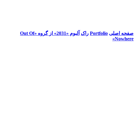
صفحه اصلی
Portfolio
راک
آلبوم «2031» از گروه «Out Of
Nowhere»