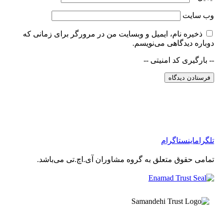
وب‌ سایت
ذخیره نام، ایمیل و وبسایت من در مرورگر برای زمانی که
دوباره دیدگاهی می‌نویسم.
-- بارگیری کد امنیتی --
تلگرام
اینستاگرام
تمامی حقوق متعلق به گروه مشاوران آی.اچ.تی می‌باشد.