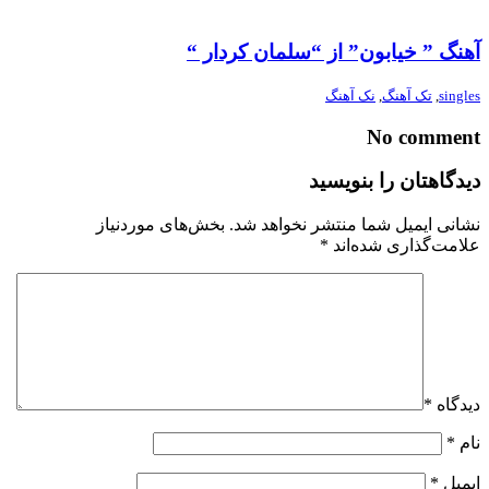
آهنگ ” خیابون” از “سلمان کردار “
singles
,
تک آهنگ
,
نک آهنگ
No comment
دیدگاهتان را بنویسید
نشانی ایمیل شما منتشر نخواهد شد.
بخش‌های موردنیاز
علامت‌گذاری شده‌اند
*
دیدگاه
*
نام
*
ایمیل
*