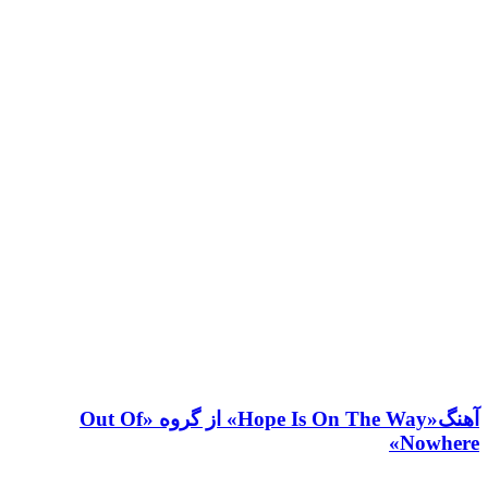
آهنگ«Hope Is On The Way» از گروه «Out Of
Nowhere»