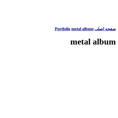
صفحه اصلی
metal album
Portfolio
metal album