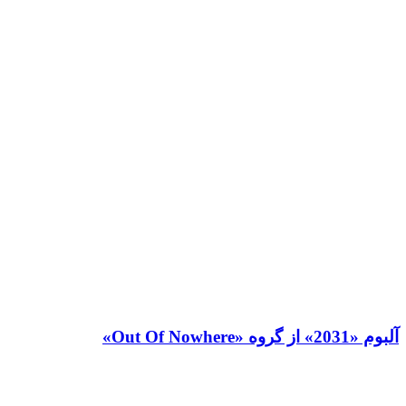
آلبوم «2031» از گروه «Out Of Nowhere»