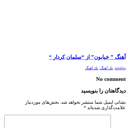
آهنگ ” خیابون” از “سلمان کردار “
singles
,
تک آهنگ
,
نک آهنگ
No comment
دیدگاهتان را بنویسید
نشانی ایمیل شما منتشر نخواهد شد.
بخش‌های موردنیاز
علامت‌گذاری شده‌اند
*