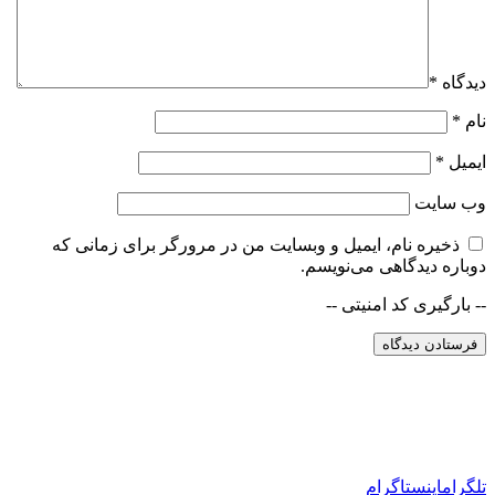
دیدگاه
*
نام
*
ایمیل
*
وب‌ سایت
ذخیره نام، ایمیل و وبسایت من در مرورگر برای زمانی که
دوباره دیدگاهی می‌نویسم.
-- بارگیری کد امنیتی --
تلگرام
اینستاگرام