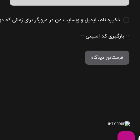
ذخیره نام، ایمیل و وبسایت من در مرورگر برای زمانی که دو
-- بارگیری کد امنیتی --
فرستادن دیدگاه