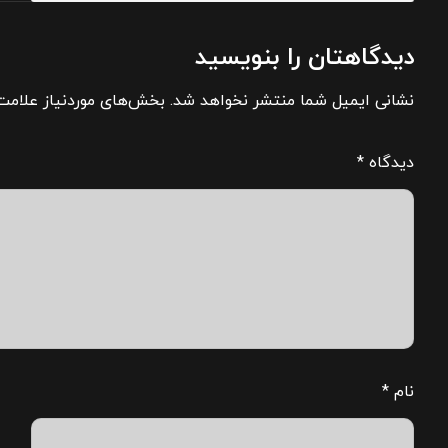
دیدگاهتان را بنویسید
نشانی ایمیل شما منتشر نخواهد شد.
بخش‌های موردنیاز علامت‌
دیدگاه
*
نام
*