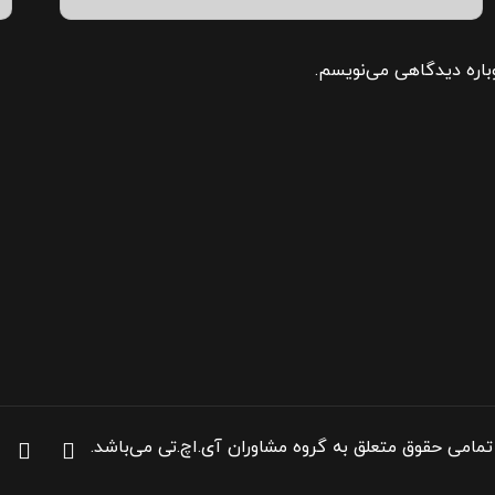
باره دیدگاهی می‌نویسم.
تمامی حقوق متعلق به گروه مشاوران آی.اچ.تی می‌باشد.