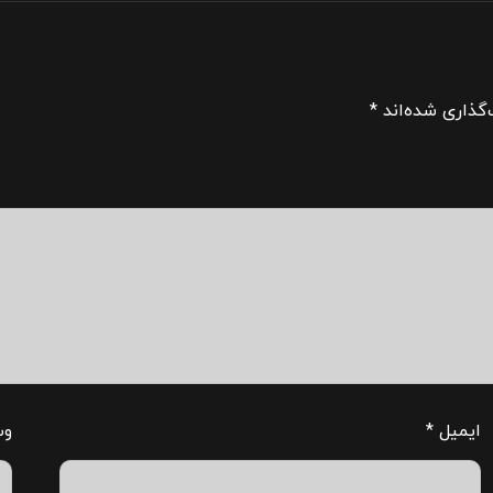
گذاری شده‌اند
*
ایمیل
*
وب