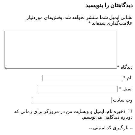
دیدگاهتان را بنویسید
نشانی ایمیل شما منتشر نخواهد شد.
بخش‌های موردنیاز
علامت‌گذاری شده‌اند
*
دیدگاه
*
نام
*
ایمیل
*
وب‌ سایت
ذخیره نام، ایمیل و وبسایت من در مرورگر برای زمانی که
دوباره دیدگاهی می‌نویسم.
-- بارگیری کد امنیتی --