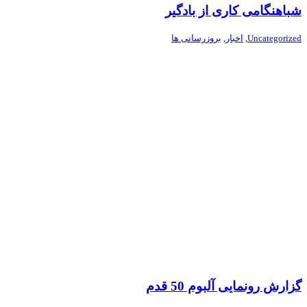
شباهنگامی کاری از بادگیر
Uncategorized
,
اخبار
,
بروزرسانی ها
گزارش رونمایی آلبوم 50 قدم