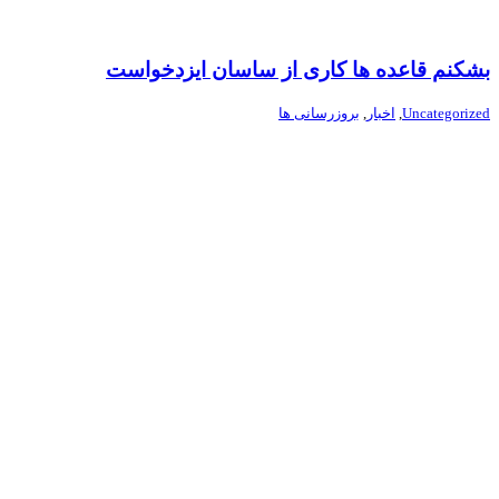
بشکنم قاعده ها کاری از ساسان ایزدخواست
Uncategorized
,
اخبار
,
بروزرسانی ها