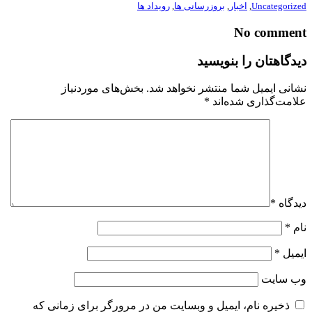
Uncategorized
,
اخبار
,
بروزرسانی ها
,
رویداد ها
No comment
دیدگاهتان را بنویسید
نشانی ایمیل شما منتشر نخواهد شد.
بخش‌های موردنیاز
علامت‌گذاری شده‌اند
*
دیدگاه
*
نام
*
ایمیل
*
وب‌ سایت
ذخیره نام، ایمیل و وبسایت من در مرورگر برای زمانی که