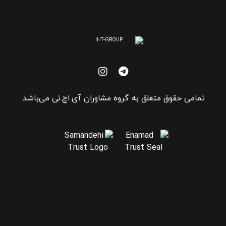
تمامی حقوق متعلق به گروه مشاوران آی.اچ.تی می‌باشد.