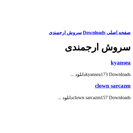
صفحه اصلی
Downloads
سروش ارجمندی
سروش ارجمندی
kyansea
kyansea173 Downloadsدانلود ...
clown sarcazm
clown sarcazm157 Downloadsدانلود ...