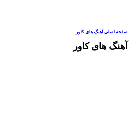
صفحه اصلی
آهنگ های کاور
آهنگ های کاور