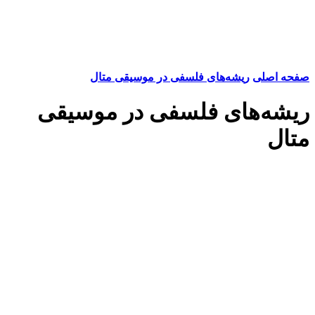
صفحه اصلی
ریشه‌های فلسفی در موسیقی متال
ریشه‌های فلسفی در موسیقی
متال