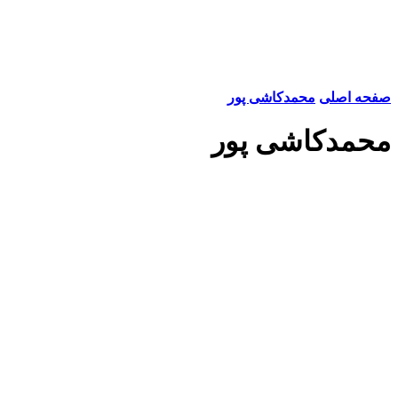
صفحه اصلی
محمدکاشی پور
محمدکاشی پور