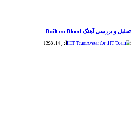
تحلیل و بررسی آهنگ Built on Blood
IHT Team
آذر 14, 1398