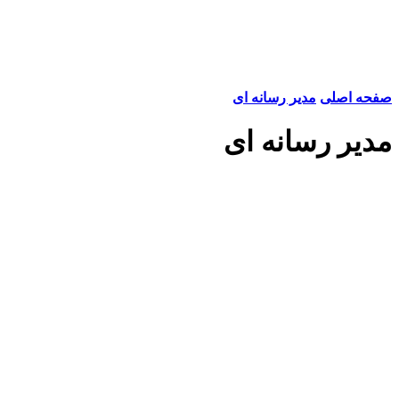
صفحه اصلی
مدیر رسانه ای
مدیر رسانه ای