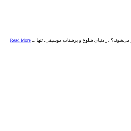
 می‌شوند؟ در دنیای شلوغ و پرشتاب موسیقی، تنها ...
Read More