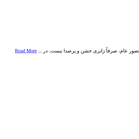
ور عام، صرفاً ژانری خشن و پرصدا نیست. در ...
Read More