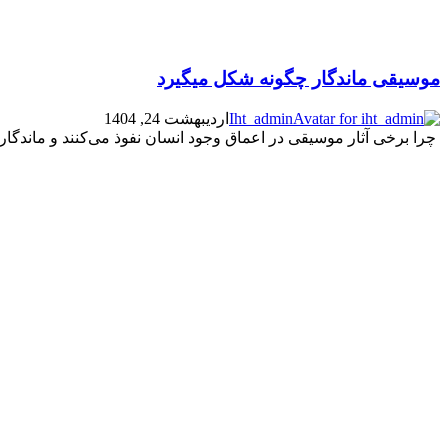
موسیقی ماندگار چگونه شکل میگیرد
Iht_admin
اردیبهشت 24, 1404
چرا برخی آثار موسیقی در اعماق وجود انسان نفوذ می‌کنند و ماندگار