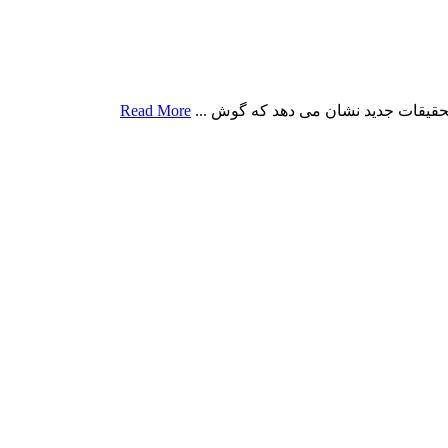
تحقیقات جدید نشان می دهد که گوش ...
Read More