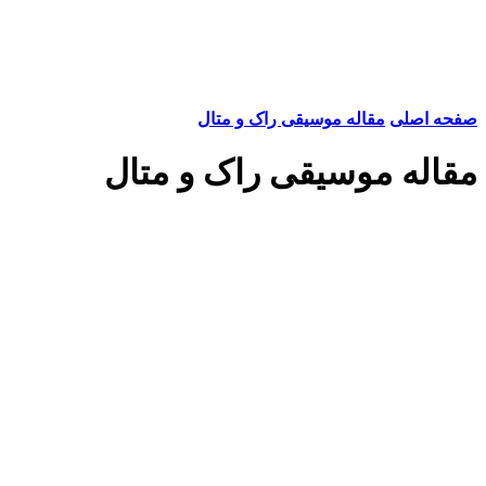
صفحه اصلی
مقاله موسیقی راک و متال
مقاله موسیقی راک و متال