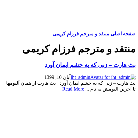
صفحه اصلی
منتقد و مترجم فرزام کریمی
منتقد و مترجم فرزام کریمی
بث هارت – زنی که به خشم ایمان آورد
Iht_admin
آبان 10, 1399
بث هارت – زنی که به خشم ایمان آورد بث هارت از همان آلبومها
تا آخرین آلبومش به نام ...
Read More