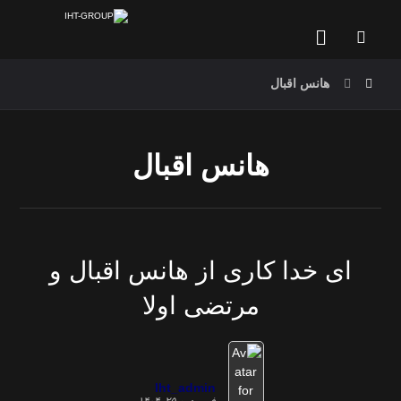
هانس اقبال
هانس اقبال
ای خدا کاری از هانس اقبال و
مرتضی اولا
Iht_admin
فروردین ۲۵, ۱۴۰۴