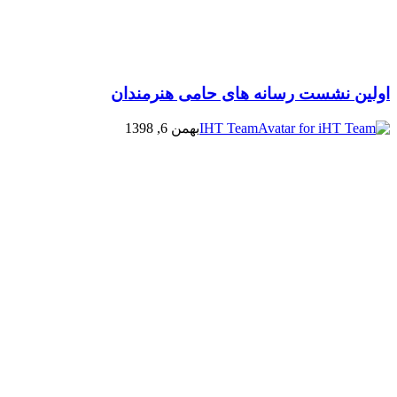
اولین نشست رسانه های حامی هنرمندان
IHT Team
بهمن 6, 1398