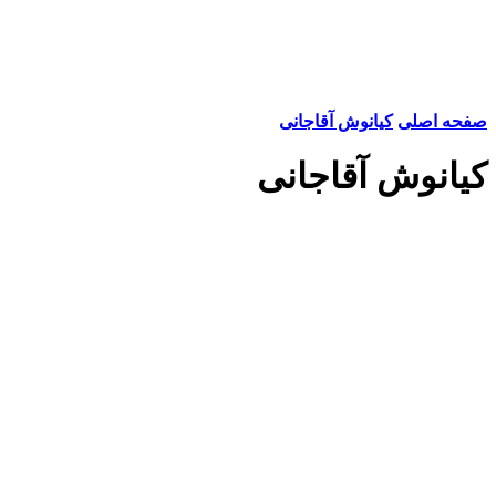
صفحه اصلی
کیانوش آقاجانی
کیانوش آقاجانی