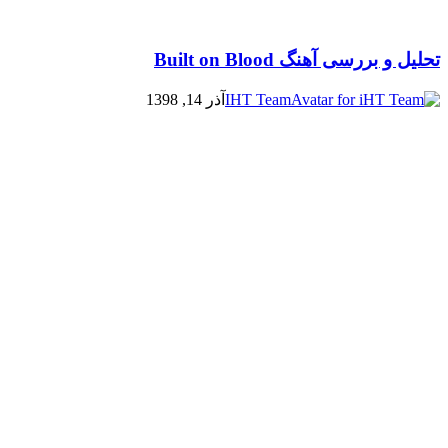
تحلیل و بررسی آهنگ Built on Blood
IHT Team
آذر 14, 1398