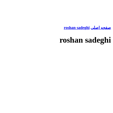
صفحه اصلی
roshan sadeghi
roshan sadeghi