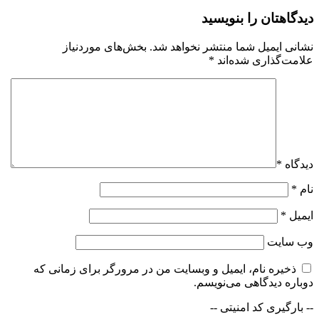
دیدگاهتان را بنویسید
نشانی ایمیل شما منتشر نخواهد شد.
بخش‌های موردنیاز
علامت‌گذاری شده‌اند
*
دیدگاه
*
نام
*
ایمیل
*
وب‌ سایت
ذخیره نام، ایمیل و وبسایت من در مرورگر برای زمانی که
دوباره دیدگاهی می‌نویسم.
-- بارگیری کد امنیتی --