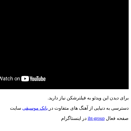
برای دیدن این ویدئو به فیلترشکن نیاز دارید.
دسترسی به دنیایی از آهنگ های متفاوت در
بانک موسیقی
سایت
صفحه فعال
iht-group
در اینستاگرام