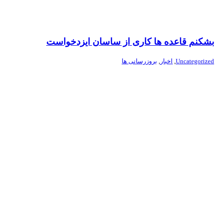
بشکنم قاعده ها کاری از ساسان ایزدخواست
Uncategorized
,
اخبار
,
بروزرسانی ها