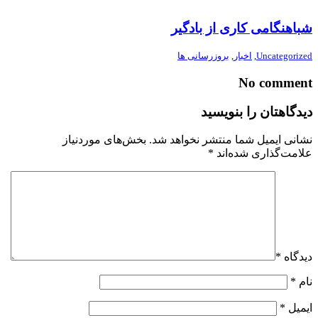
شباهنگامی کاری از بادگیر
Uncategorized
,
اخبار
,
بروزرسانی ها
No comment
دیدگاهتان را بنویسید
نشانی ایمیل شما منتشر نخواهد شد.
بخش‌های موردنیاز
علامت‌گذاری شده‌اند
*
دیدگاه
*
نام
*
ایمیل
*