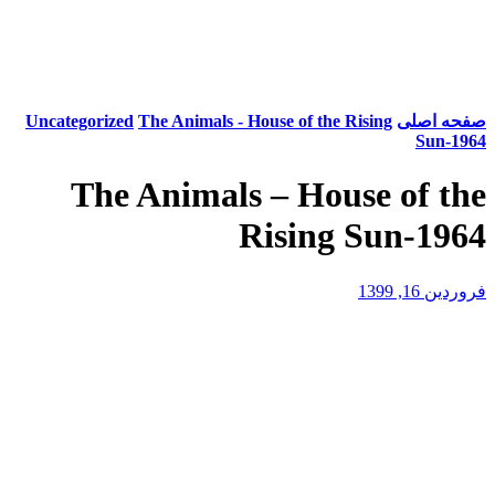
صفحه اصلی
The Animals - House of the Rising
Uncategorized
Sun-1964
The Animals – House of the
Rising Sun-1964
فروردین 16, 1399