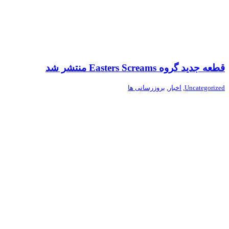
قطعه جدید گروه Easters Screams منتشر شد
Uncategorized
,
اخبار
,
بروزرسانی ها