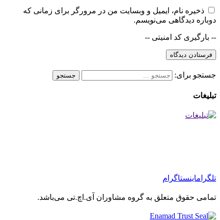
ذخیره نام، ایمیل و وبسایت من در مرورگر برای زمانی که
دوباره دیدگاهی می‌نویسم.
-- بارگیری کد امنیتی --
جستجو برای:
تبلیغات
تلگرام
اینستاگرام
تمامی حقوق متعلق به گروه مشاوران آی.اچ.تی می‌باشد.