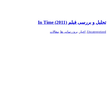
تحلیل و بررسی فیلم In Time (2011)
Uncategorized
,
اخبار
,
بروزرسانی ها
,
مقالات