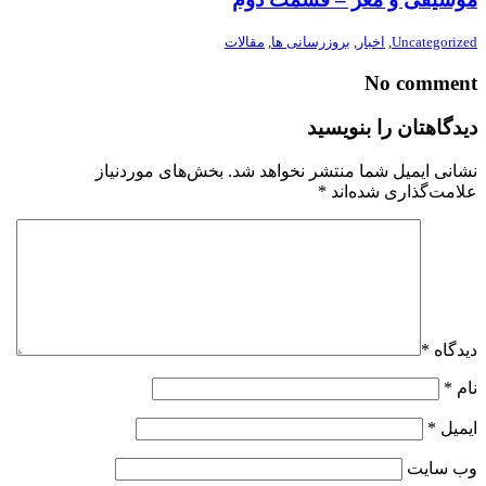
Uncategorized
,
اخبار
,
بروزرسانی ها
,
مقالات
No comment
دیدگاهتان را بنویسید
نشانی ایمیل شما منتشر نخواهد شد.
بخش‌های موردنیاز
علامت‌گذاری شده‌اند
*
دیدگاه
*
نام
*
ایمیل
*
وب‌ سایت