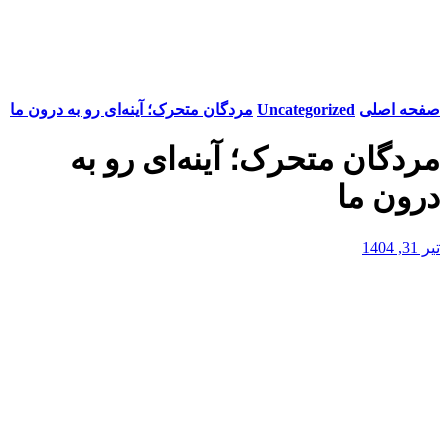
صفحه اصلی
Uncategorized
مردگان متحرک؛ آینه‌ای رو به درون ما
مردگان متحرک؛ آینه‌ای رو به
درون ما
تیر 31, 1404