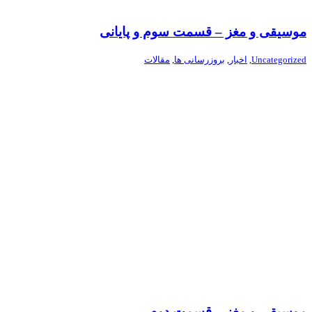
موسیقی و مغز – قسمت سوم و پایانی
Uncategorized
,
اخبار
,
بروزرسانی ها
,
مقالات
موسیقی و مغز – قسمت دوم