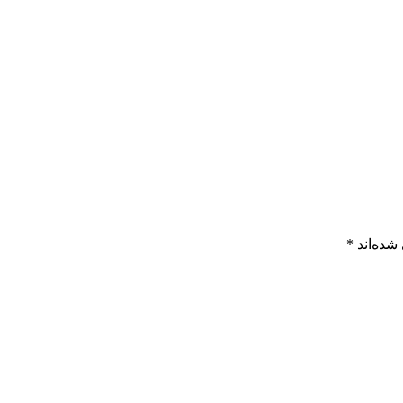
شده‌اند
*