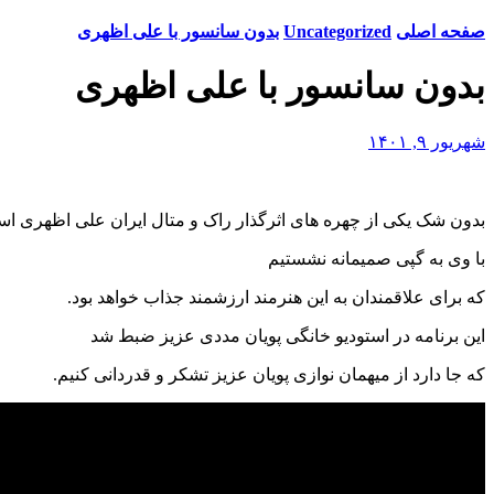
صفحه اصلی
Uncategorized
بدون سانسور با علی اظهری
بدون سانسور با علی اظهری
شهریور ۹, ۱۴۰۱
بدون شک یکی از چهره های اثرگذار راک و متال ایران علی اظهری ا
با وی به گپی صمیمانه نشستیم
که برای علاقمندان به این هنرمند ارزشمند جذاب خواهد بود.
این برنامه در استودیو خانگی پویان مددی عزیز ضبط شد
که جا دارد از میهمان نوازی پویان عزیز تشکر و قدردانی کنیم.