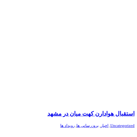
استقبال هوادارن کهت میان در مشهد
Uncategorized
,
اخبار
,
بروزرسانی ها
,
رویداد ها