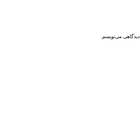
دیدگاهی می‌نویسم.