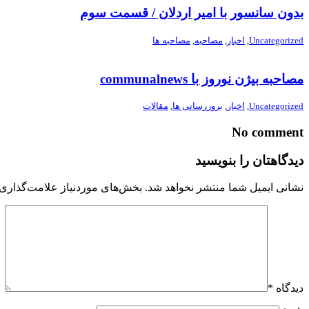
بدون سانسور با امیر اردلان / قسمت سوم
Uncategorized
,
اخبار
,
مصاحبه
,
مصاحبه ها
مصاحبه بیژن نوروز با communalnews
Uncategorized
,
اخبار
,
بروزرسانی ها
,
مقالات
No comment
دیدگاهتان را بنویسید
نشانی ایمیل شما منتشر نخواهد شد.
بخش‌های موردنیاز علامت‌گذاری 
دیدگاه
*