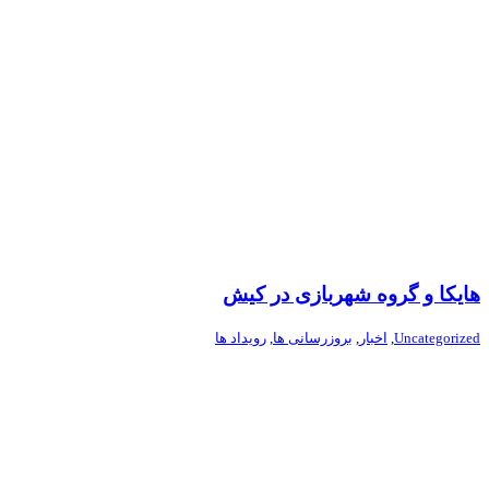
هایکا و گروه شهربازی در کیش
Uncategorized
,
اخبار
,
بروزرسانی ها
,
رویداد ها