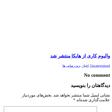
والیوم کاری از هایکا منتشر شد
Uncategorized
,
اخبار
,
بروزرسانی ها
No comment
دیدگاهتان را بنویسید
نشانی ایمیل شما منتشر نخواهد شد.
بخش‌های موردنیاز
علامت‌گذاری شده‌اند
*