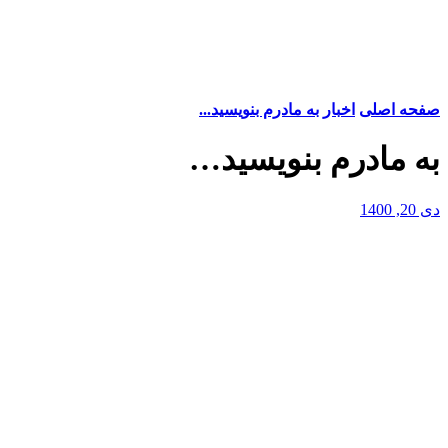
صفحه اصلی
اخبار
به مادرم بنویسید...
به مادرم بنویسید…
دی 20, 1400