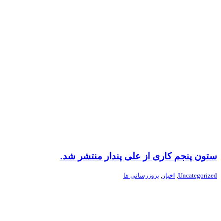
ستون پنجم کاری از علی پندار منتشر شد.
Uncategorized
,
اخبار
,
بروزرسانی ها