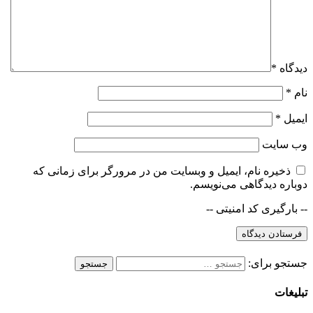
دیدگاه
*
نام
*
ایمیل
*
وب‌ سایت
ذخیره نام، ایمیل و وبسایت من در مرورگر برای زمانی که
دوباره دیدگاهی می‌نویسم.
-- بارگیری کد امنیتی --
جستجو برای:
تبلیغات