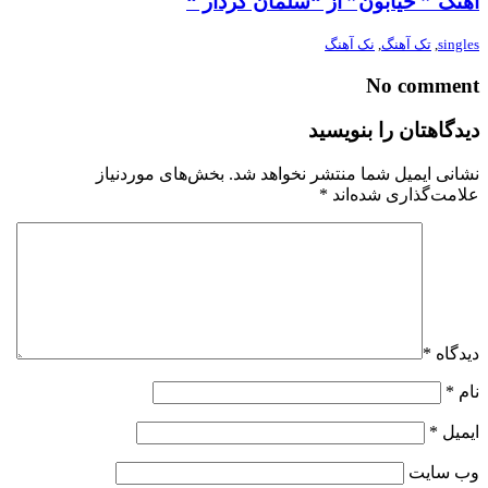
آهنگ ” خیابون” از “سلمان کردار “
singles
,
تک آهنگ
,
نک آهنگ
No comment
دیدگاهتان را بنویسید
نشانی ایمیل شما منتشر نخواهد شد.
بخش‌های موردنیاز
علامت‌گذاری شده‌اند
*
دیدگاه
*
نام
*
ایمیل
*
وب‌ سایت