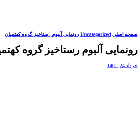
صفحه اصلی
Uncategorized
رونمایی آلبوم رستاخیز گروه کهتمیان
رونمایی آلبوم رستاخیز گروه کهتمی
خرداد 24, 1401